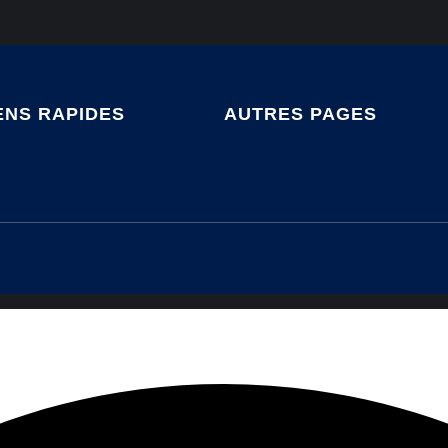
ENS RAPIDES
AUTRES PAGES