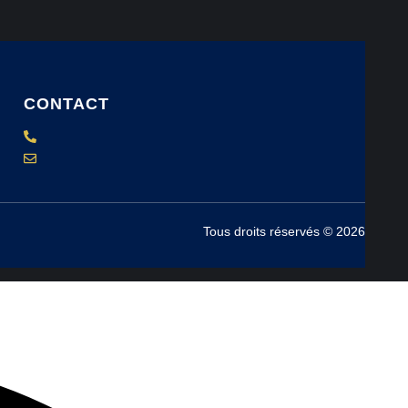
CONTACT
Tous droits réservés © 2026